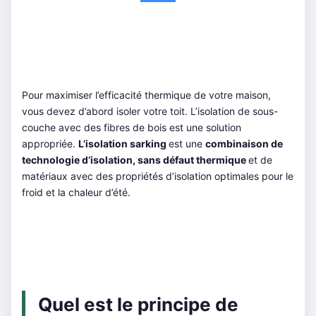
Pour maximiser l’efficacité thermique de votre maison,
vous devez d’abord isoler votre toit. L’isolation de sous-
couche avec des fibres de bois est une solution
appropriée.
L’isolation sarking
est une
c
ombinaison de
technologie d’isolation, sans défaut thermique
et de
matériaux avec des propriétés d’isolation optimales pour le
froid et la chaleur d’été.
Quel est le principe de