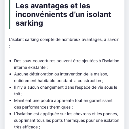
Les avantages et les
inconvénients d’un isolant
sarking
L’isolant sarking compte de nombreux avantages, à savoir
:
Des sous-couvertures peuvent être ajoutées à l’isolation
interne existante ;
Aucune détérioration ou intervention de la maison,
entièrement habitable pendant la construction ;
Il n’y a aucun changement dans l’espace de vie sous le
toit ;
Maintient une poutre apparente tout en garantissant
des performances thermiques ;
L’isolation est appliquée sur les chevrons et les pannes,
supprimant tous les ponts thermiques pour une isolation
très efficace ;