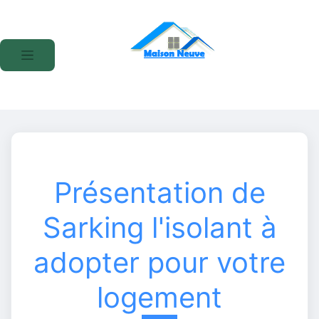
Présentation de
Sarking l'isolant à
adopter pour votre
logement