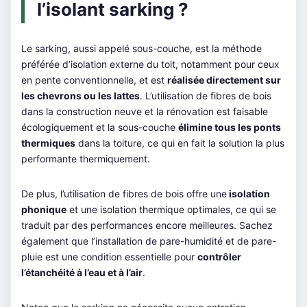
l’isolant sarking ?
Le sarking, aussi appelé sous-couche, est la méthode
préférée d’isolation externe du toit, notamment pour ceux
en pente conventionnelle, et est
réalisée directement sur
les chevrons ou les lattes
. L’utilisation de fibres de bois
dans la construction neuve et la rénovation est faisable
écologiquement et la sous-couche
élimine tous les ponts
thermiques
dans la toiture, ce qui en fait la solution la plus
performante thermiquement.
De plus, l’utilisation de fibres de bois offre une
isolation
phonique
et une isolation thermique optimales, ce qui se
traduit par des performances encore meilleures. Sachez
également que l’installation de pare-humidité et de pare-
pluie est une condition essentielle pour
contrôler
l’étanchéité à l’eau et à l’air
.