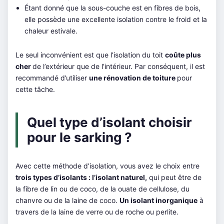
Étant donné que la sous-couche est en fibres de bois,
elle possède une excellente isolation contre le froid et la
chaleur estivale.
Le seul inconvénient est que l’isolation du toit
coûte plus
cher
de l’extérieur que de l’intérieur. Par conséquent, il est
recommandé d’utiliser
une rénovation de toiture
pour
cette tâche.
Quel type d’isolant choisir
pour le sarking ?
Avec cette méthode d’isolation, vous avez le choix entre
trois types d’isolants :
l’isolant naturel,
qui peut être de
la fibre de lin ou de coco, de la ouate de cellulose, du
chanvre ou de la laine de coco.
Un isolant inorganique
à
travers de la laine de verre ou de roche ou perlite.